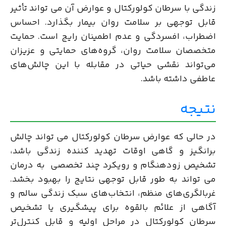
زندگی با سرطان کولورکتال و عوارض آن می تواند تأثیر
قابل توجهی بر سلامت روان بیمار بگذارد. احساس
اضطراب، افسردگی و عدم اطمینان رایج است. حمایت
متخصصان سلامت روان، گروه‌های حمایتی و عزیزان
می‌تواند نقشی حیاتی در مقابله با این چالش‌های
عاطفی داشته باشد.
نتیجه
در حالی که عوارض سرطان کولورکتال می تواند چالش
برانگیز و گاهی اوقات تهدید کننده زندگی باشد،
تشخیص زودهنگام و رویکرد چند تخصصی به درمان
می تواند به طور قابل توجهی نتایج را بهبود بخشد.
غربالگری‌های منظم، انتخاب‌های سبک زندگی سالم و
آگاهی از علائم بالقوه برای پیشگیری یا تشخیص
سرطان کولورکتال در مراحل اولیه و قابل کنترل‌تر