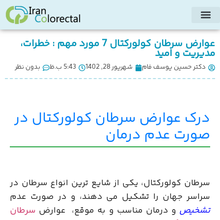
عوارض سرطان کولورکتال 7 مورد مهم : خطرات،
مدیریت و امید
دکتر حسین یوسف فام
شهریور 28, 1402
5:43 ب.ظ
بدون نظر
درک عوارض سرطان کولورکتال در
صورت عدم درمان
سرطان کولورکتال، یکی از شایع ترین انواع سرطان در
سراسر جهان را تشکیل می دهند، و در صورت عدم
تشخیص
و درمان مناسب و به موقع، عوارض
سرطان