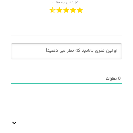
امتیازدهی به مقاله
0
نظرات
عناوین اصلی مقاله