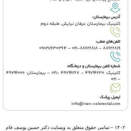
آدرس بیمارستان:
کلینیک بیمارستان عرفان نیایش، طبقه دوم
تلفن‌های مطب:
۸۸۶۲۲۸۱۹ – ۰۲۱-۸۸۶۲۲۸۱۸ – ۰۹۰۲۷۴۳۰۳۶۴
شماره تلفن بیمارستان و درمانگاه:
کلینیک: ۴۹۷۹۶۲۳۰ - ۴۹۷۹۶۲۶۷ -۰۲۱ - بیمارستان: ۴۹۷۹۶۰۰۰
- ۰۲۱
ایمیل پزشک
info@iran-colorectal.com
۱۴۰۲ – تمامی حقوق متعلق به وبسایت دکتر حسین یوسف فام