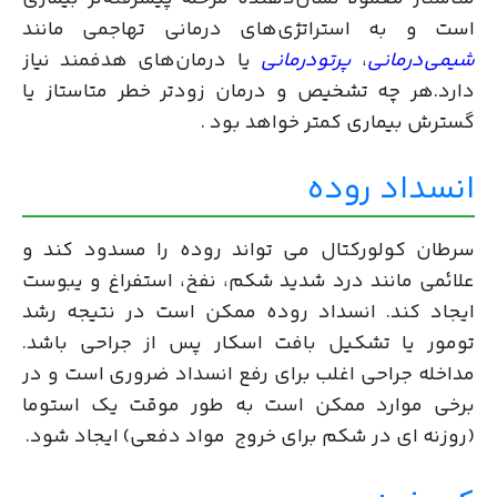
است و به استراتژی‌های درمانی تهاجمی مانند
شیمی‌درمانی
،
پرتودرمانی
یا درمان‌های هدفمند نیاز
دارد.هر چه تشخیص و درمان زودتر خطر متاستاز یا
گسترش بیماری کمتر خواهد بود .
انسداد روده
سرطان کولورکتال می تواند روده را مسدود کند و
علائمی مانند درد شدید شکم، نفخ، استفراغ و یبوست
ایجاد کند. انسداد روده ممکن است در نتیجه رشد
تومور یا تشکیل بافت اسکار پس از جراحی باشد.
مداخله جراحی اغلب برای رفع انسداد ضروری است و در
برخی موارد ممکن است به طور موقت یک استوما
(روزنه ای در شکم برای خروج مواد دفعی) ایجاد شود.