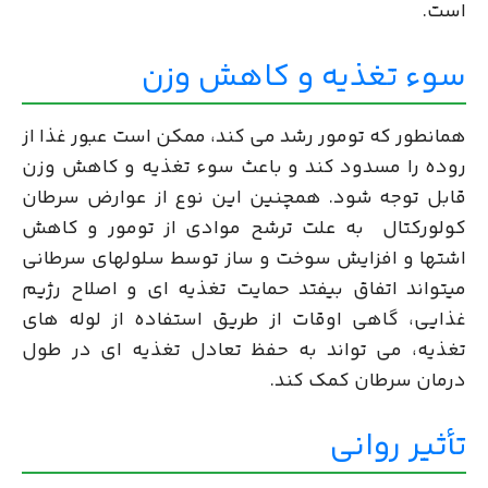
است.
سوء تغذیه و کاهش وزن
همانطور که تومور رشد می کند، ممکن است عبور غذا از
روده را مسدود کند و باعث سوء تغذیه و کاهش وزن
قابل توجه شود. همچنین این نوع از عوارض سرطان
کولورکتال به علت ترشح موادی از تومور و کاهش
اشتها و افزایش سوخت و ساز توسط سلولهای سرطانی
میتواند اتفاق بیفتد حمایت تغذیه ای و اصلاح رژیم
غذایی، گاهی اوقات از طریق استفاده از لوله های
تغذیه، می تواند به حفظ تعادل تغذیه ای در طول
درمان سرطان کمک کند.
تأثیر روانی