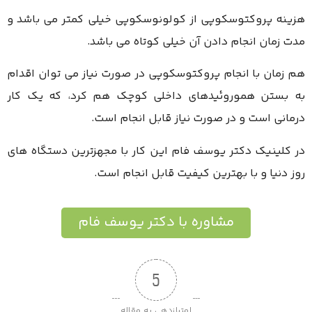
هزینه پروکتوسکوپی از کولونوسکوپی خیلی کمتر می باشد و
مدت زمان انجام دادن آن خیلی کوتاه می باشد.
هم زمان با انجام پروکتوسکوپی در صورت نیاز می توان اقدام
به بستن هموروئیدهای داخلی کوچک هم کرد، که یک کار
درمانی است و در صورت نیاز قابل انجام است.
در کلینیک دکتر یوسف فام این کار با مجهزترین دستگاه های
روز دنیا و با بهترین کیفیت قابل انجام است.
مشاوره با دکتر یوسف فام
5
امتیازدهی به مقاله