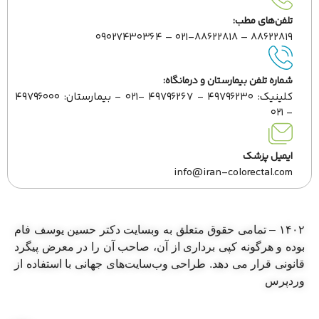
تلفن‌های مطب:
۸۸۶۲۲۸۱۹ – ۰۲۱-۸۸۶۲۲۸۱۸ – ۰۹۰۲۷۴۳۰۳۶۴
شماره تلفن بیمارستان و درمانگاه:
کلینیک: ۴۹۷۹۶۲۳۰ - ۴۹۷۹۶۲۶۷ -۰۲۱ - بیمارستان: ۴۹۷۹۶۰۰۰
- ۰۲۱
ایمیل پزشک
info@iran-colorectal.com
۱۴۰۲ – تمامی حقوق متعلق به وبسایت دکتر حسین یوسف فام
بوده و هرگونه کپی برداری از آن، صاحب آن را در معرض پیگرد
قانونی قرار می دهد. طراحی وب‌سایت‌های جهانی با استفاده از
وردپرس