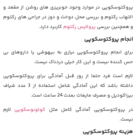
پروکتوسکوپی در موارد وجود خونریزی های روشن از مقعد و
التهاب رکتوم و بررسی محل دوخت و دوز در جراحی های رکتوم
و همچنین بررسی
پرولاپس رکتوم
کاربرد دارد.
انجام پروکتوسکوپی
برای انجام پروکتوسکوپی نیازی به بیهوشی یا داروهای بی
حس کننده نیست و این کار خیلی دردناک نیست.
لازم است فرد حتما از روز قبل آمادگی برای پروکتوسکوپی
داشته باشد که این آمادگی شامل استفاده از 3 عدد شیاف
بیزاکودیل و مصرف مایعات بمدت 24 ساعت است.
در پروکتوسکوپی آمادگی کامل مثل
کولونوسکوپی
لازم
نیست.
هزینه پروکتوسکوپی