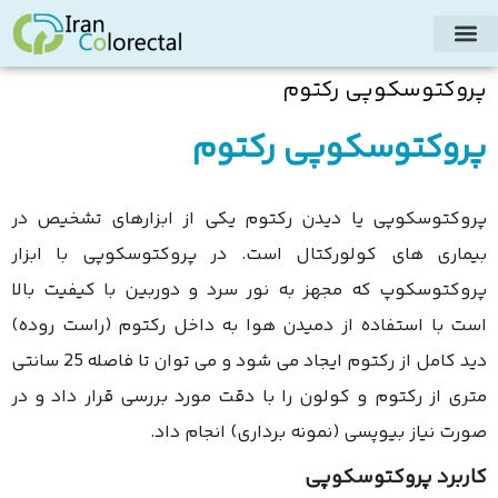
پروکتوسکوپی رکتوم
پروکتوسکوپی رکتوم
پروکتوسکوپی یا دیدن رکتوم یکی از ابزارهای تشخیص در
بیماری های کولورکتال است. در پروکتوسکوپی با ابزار
پروکتوسکوپ که مجهز به نور سرد و دوربین با کیفیت بالا
است با استفاده از دمیدن هوا به داخل رکتوم (راست روده)
دید کامل از رکتوم ایجاد می شود و می توان تا فاصله 25 سانتی
متری از رکتوم و کولون را با دقت مورد بررسی قرار داد و در
صورت نیاز بیوپسی (نمونه برداری) انجام داد.
کاربرد پروکتوسکوپی