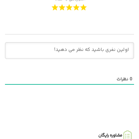
0
نظرات
مشاوره رایگان