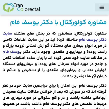
مشاوره کولورکتال با دکتر یوسف فام
مشاوره کولورکتال: همانطور که در بخش های مختلف
سایت
دکتر یوسف فام
ملاحظه کرده اید در این سایت اطلاعات کاملی
در مورد انواع بیماری های دستگاه گوارش تحتانی (روده بزرگ و
راست روده) و بیماریهای مقعدی وجود دارد،
دکتر ی
وسف فام
در مقالات سایت خود سعی کرده اند با زبان ساده اطلاعات کامل
و جامع در مورد انواع سرطان های روده، و بیماریهای دستگاه
گوارش تحتانی و بیماریهای مقعدی را از تشخیص و علائم تا
درمان آن ها توضیح بدهند.
دکتر یوسف فام این امکان را برای مراجعین سایت خود در نظر
گرفته اند که در صورتی که بعد از خواندن مقالات سایت همچنان
ابهاماتی داشته باشند و در واقع سئوالی در مورد بیماری های
مرتبط با تخصص های دکتر یوسف فام داشته باشند در همینجا