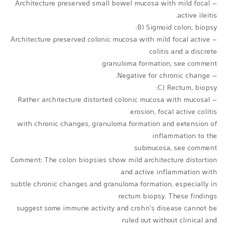
– Architecture preserved small bowel mucosa with mild focal
active ileitis.
B) Sigmoid colon, biopsy:
– Architecture preserved colonic mucosa with mild focal active
colitis and a discrete
granuloma formation, see comment
– Negative for chronic change.
C) Rectum, biopsy:
– Rather architecture distorted colonic mucosa with mucosal
erosion, focal active colitis
with chronic changes, granuloma formation and extension of
inflammation to the
submucosa, see comment
Comment: The colon biopsies show mild architecture distortion
and active inflammation with
subtle chronic changes and granuloma formation, especially in
rectum biopsy. These findings
suggest some immune activity and crohn’s disease cannot be
ruled out without clinical and