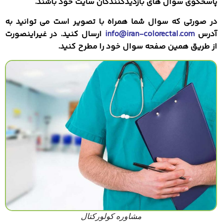
پاسخگوی سوال های بازدیدکنندگان سایت خود باشند.
در صورتی که سوال شما همراه با تصویر است می توانید به
آدرس
info@iran-colorectal.com
ارسال کنید. در غیراینصورت
از طریق همین صفحه سوال خود را مطرح کنید.
مشاوره کولورکتال